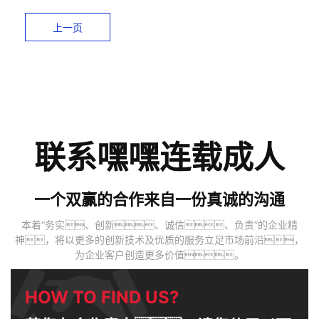
上一页
联系嘿嘿连载成人
一个双赢的合作来自一份真诚的沟通
本着“务实、创新、诚信、负责”的企业精
神，将以更多的创新技术及优质的服务立足市场前沿，
为企业客户创造更多价值。
HOW TO FIND US?