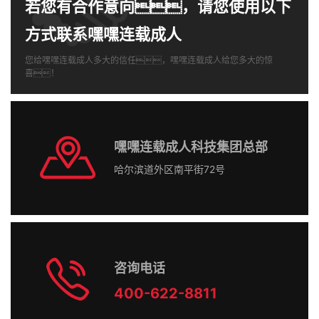
若您有合作意向，请您使用以下
方式联系嘿嘿连载成人
您给嘿嘿连载成人多大的信任，嘿嘿连载成人给您多大的惊
喜！
嘿嘿连载成人科技集团总部
哈尔滨道外区南平街72号
咨询电话
400-622-8811