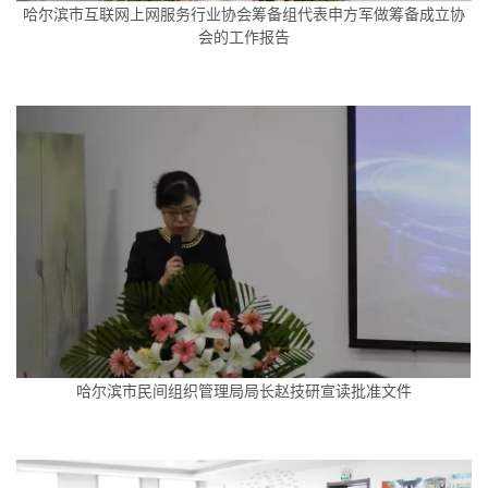
哈尔滨市互联网上网服务行业协会筹备组代表申方军做筹备成立协
会的工作报告
哈尔滨市民间组织管理局局长赵技研宣读批准文件