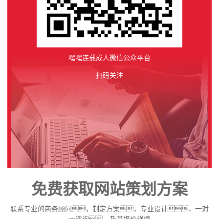
嘿嘿连载成人微信公众平台
扫码关注
免费获取网站策划方案
联系专业的商务顾问，制定方案，专业设计，一对
一咨询，及其报价详情