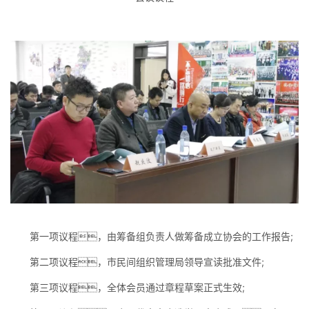
第一项议程，由筹备组负责人做筹备成立协会的工作报告;
第二项议程，市民间组织管理局领导宣读批准文件;
第三项议程，全体会员通过章程草案正式生效;