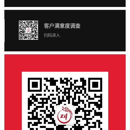
客户满意度调查
扫码进入